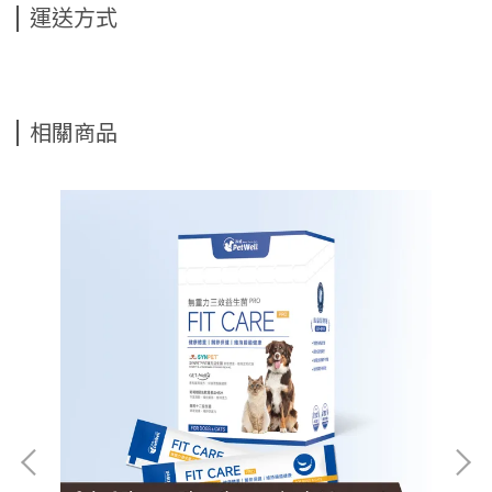
運送方式
相關商品