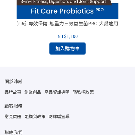
沛威-專效保健-無重力三效益生菌PRO 犬貓適用
NT$1,100
加入購物車
關於沛威
品牌故事
創業創品
產品資訊透明
隱私權政策
顧客服務
常見問題
退換貨政策
防詐騙宣導
聯絡我們