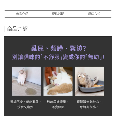
商品介紹
規格說明
運送方式
商品介紹