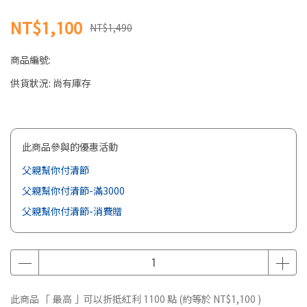
NT$1,100
NT$1,490
商品編號:
供貨狀況:
尚有庫存
此商品參與的優惠活動
父親幫你付清節
父親幫你付清節-滿3000
父親幫你付清節-消費贈
此商品 「 最高 」可以折抵紅利
1100
點 (約等於
NT$1,100
)