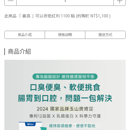
此商品 「 最高 」可以折抵紅利
1100
點 (約等於
NT$1,100
)
商品介紹
規格說明
運送方式
商品介紹