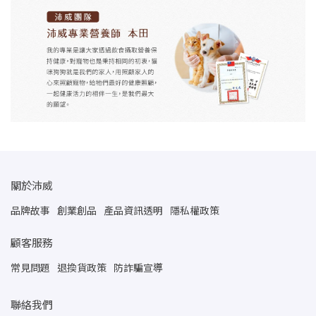
關於沛威
品牌故事
創業創品
產品資訊透明
隱私權政策
顧客服務
常見問題
退換貨政策
防詐騙宣導
聯絡我們