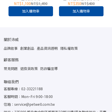
NT$1,100
NT$1,490
NT$350
NT$400
加入購物車
加入購物車
關於沛威
品牌故事
創業創品
產品資訊透明
隱私權政策
顧客服務
常見問題
退換貨政策
防詐騙宣導
聯絡我們
客服專線：02-33221188
客服時間：Mon~Fri 9:00-18:00
信箱：service@petwell.com.tw