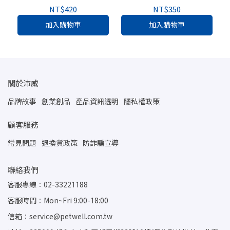
NT$420
NT$350
加入購物車
加入購物車
關於沛威
品牌故事
創業創品
產品資訊透明
隱私權政策
顧客服務
常見問題
退換貨政策
防詐騙宣導
聯絡我們
客服專線：02-33221188
客服時間：Mon~Fri 9:00-18:00
信箱：service@petwell.com.tw