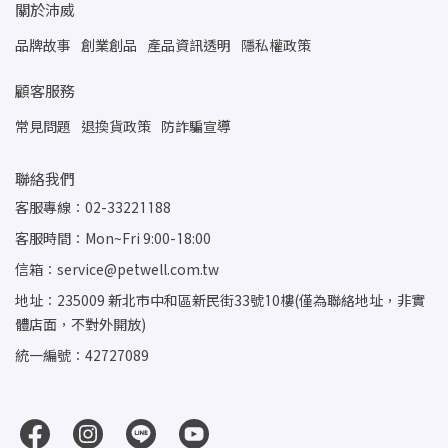
關於沛威
品牌故事
創業創品
產品資訊透明
隱私權政策
顧客服務
常見問題
退換貨政策
防詐騙宣導
聯絡我們
客服專線：02-33221188
客服時間：Mon~Fri 9:00-18:00
信箱：service@petwell.com.tw
地址：235009 新北市中和區新民街33號10樓(僅為聯絡地址，非實
體店面，不對外開放)
統一編號：42727089