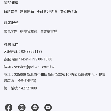
關於沛威
品牌故事
創業創品
產品資訊透明
隱私權政策
顧客服務
常見問題
退換貨政策
防詐騙宣導
聯絡我們
客服專線：02-33221188
客服時間：Mon~Fri 9:00-18:00
信箱：service@petwell.com.tw
地址：235009 新北市中和區新民街33號10樓(僅為聯絡地址，非實
體店面，不對外開放)
統一編號：42727089