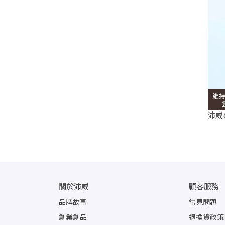
沛威
關於沛威
顧客服務
品牌故事
常見問題
創業創品
退換貨政策