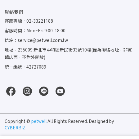
聯絡我們
客服專線：02-33221188
客服時間：Mon~Fri 9:00-18:00
信箱：service@petwell.com.tw
地址：235009 新北市中和區新民街33號10樓(僅為聯絡地址，非實
體店面，不對外開放)
統一編號：42727089
Copyright ©
petwell
All Rights Reserved.
Designed by
CYBERBIZ
.