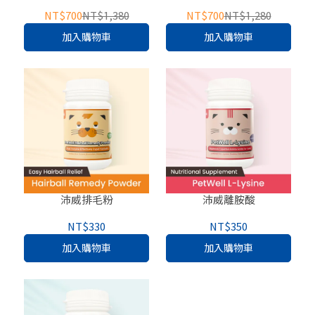
NT$700
NT$1,380
NT$700
NT$1,280
加入購物車
加入購物車
沛威排毛粉
沛威離胺酸
NT$330
NT$350
加入購物車
加入購物車