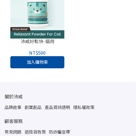
沛威好鬆快-貓用
NT$500
加入購物車
關於沛威
品牌故事
創業創品
產品資訊透明
隱私權政策
顧客服務
常見問題
退換貨政策
防詐騙宣導