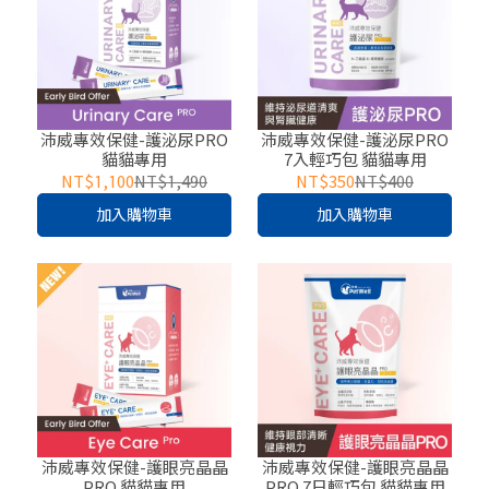
沛威專效保健-護泌尿PRO
沛威專效保健-護泌尿PRO
貓貓專用
7入輕巧包 貓貓專用
NT$1,100
NT$1,490
NT$350
NT$400
加入購物車
加入購物車
沛威專效保健-護眼亮晶晶
沛威專效保健-護眼亮晶晶
PRO 貓貓專用
PRO 7日輕巧包 貓貓專用