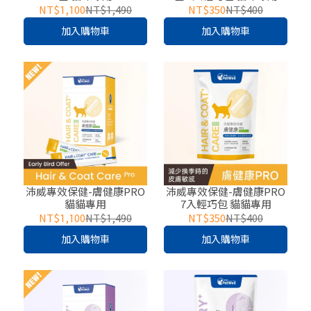
NT$1,100
NT$1,490
NT$350
NT$400
加入購物車
加入購物車
沛威專效保健-膚健康PRO
沛威專效保健-膚健康PRO
貓貓專用
7入輕巧包 貓貓專用
NT$1,100
NT$1,490
NT$350
NT$400
加入購物車
加入購物車