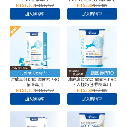
NT$1,100
NT$1,490
NT$350
NT$400
加入購物車
加入購物車
沛威專效保健-顧關節PRO
沛威專效保健-顧關節PRO
貓咪專用
7 入輕巧包 貓咪專用
NT$1,100
NT$1,490
NT$350
NT$400
加入購物車
加入購物車