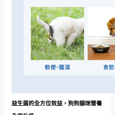
益生菌的全方位效益，狗狗貓咪營養