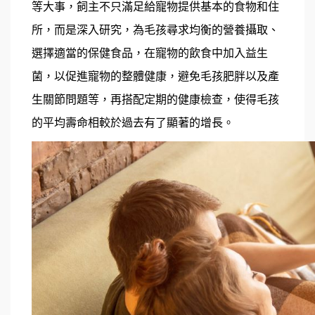
等大事，飼主不只滿足給寵物提供基本的食物和住
所，而是深入研究，為毛孩尋求均衡的營養攝取、
選擇適當的保健食品，在寵物的飲食中加入益生
菌，以促進寵物的整體健康，避免毛孩肥胖以及產
生關節問題等，再搭配定期的健康檢查，使得毛孩
的平均壽命相較於過去有了顯著的增長。