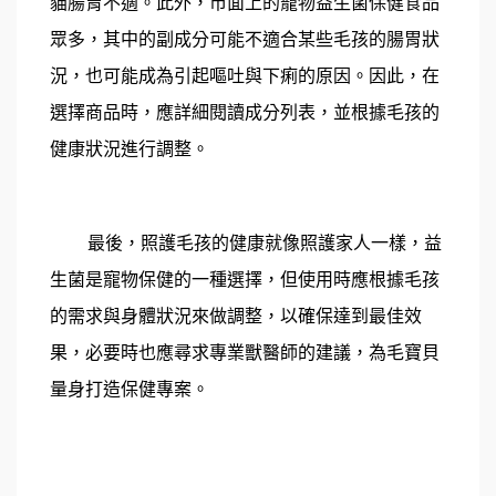
貓腸胃不適。此外，市面上的寵物益生菌保健食品
眾多，其中的副成分可能不適合某些毛孩的腸胃狀
況，也可能成為引起嘔吐與下痢的原因。因此，在
選擇商品時，應詳細閱讀成分列表，並根據毛孩的
健康狀況進行調整。
最後，照護毛孩的健康就像照護家人一樣，益
生菌是寵物保健的一種選擇，但使用時應根據毛孩
的需求與身體狀況來做調整，以確保達到最佳效
果，必要時也應尋求專業獸醫師的建議，為毛寶貝
量身打造保健專案。