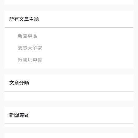
所有文章主題
新聞專區
沛威大解密
獸醫師專欄
文章分類
新聞專區