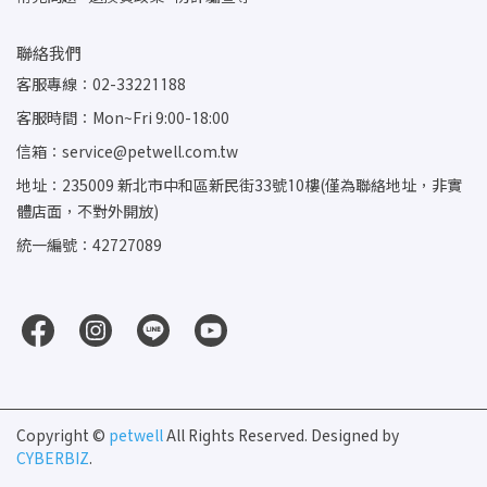
聯絡我們
客服專線：02-33221188
客服時間：Mon~Fri 9:00-18:00
信箱：service@petwell.com.tw
地址：235009 新北市中和區新民街33號10樓(僅為聯絡地址，非實
體店面，不對外開放)
統一編號：42727089
Copyright ©
petwell
All Rights Reserved.
Designed by
CYBERBIZ
.