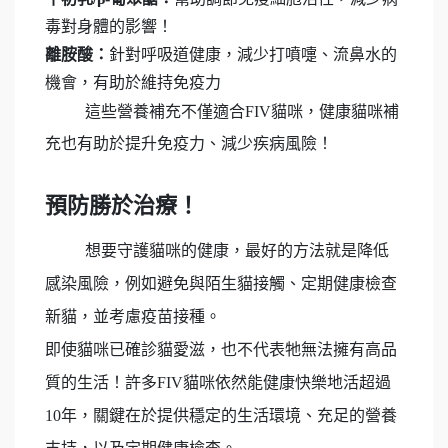
毒對身體的影響！
離胺酸：
針對呼吸道健康，減少打噴嚏、流鼻水的
機會，有助於維持免疫力
這些營養補充不僅適合FIV貓咪，健康貓咪補
充也有助於提升免疫力、減少疾病風險！
預防勝於治療！
想要守護貓咪的健康，最好的方法就是降低
感染風險，例如避免與陌生貓接觸、定期健康檢查
新貓，並考慮疫苗接種。
即使貓咪已確診貓愛滋，也不代表牠無法擁有高品
質的生活！許多FIV貓咪依然能健康快樂地活超過
10年，關鍵在於提供穩定的生活環境、充足的營養