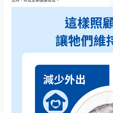
支持，以及定期健康檢查。