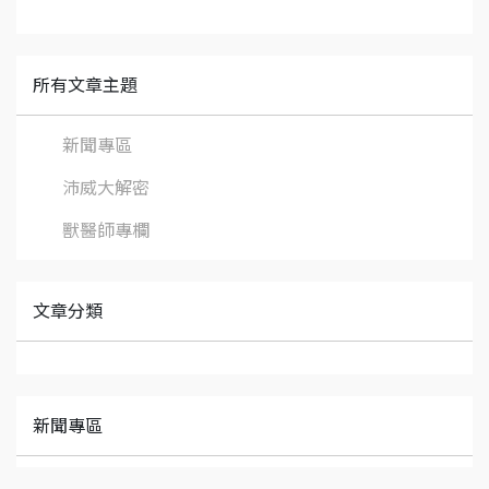
所有文章主題
新聞專區
沛威大解密
獸醫師專欄
文章分類
新聞專區