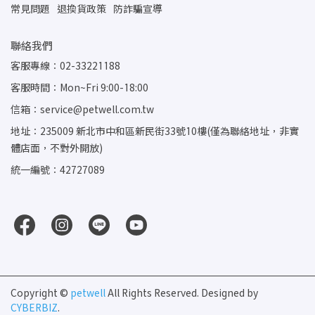
常見問題
退換貨政策
防詐騙宣導
聯絡我們
客服專線：02-33221188
客服時間：Mon~Fri 9:00-18:00
信箱：service@petwell.com.tw
地址：235009 新北市中和區新民街33號10樓(僅為聯絡地址，非實
體店面，不對外開放)
統一編號：42727089
Copyright ©
petwell
All Rights Reserved.
Designed by
CYBERBIZ
.