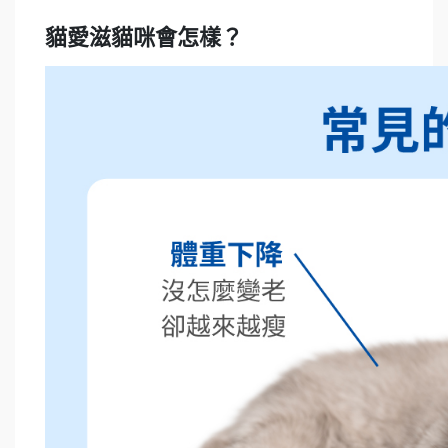
貓愛滋貓咪會怎樣？