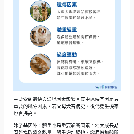
主要受到遺傳與環境因素影響。其中遺傳基因是最
重要的風險因素，若父母犬有病史，後代發生機率
也會提高。
除了基因外，體重也是重要影響因素。幼犬成長期
間若攝取過多熱量、體重增加過快，容易增加髖關