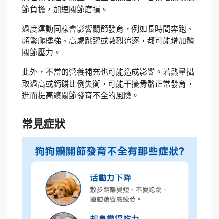
節負擔，加速關節磨損。
過度運動同樣會影響關節發育，例如長時間奔跑、
頻繁爬樓梯、高處跳躍或激烈追逐，都可能增加髖
關節壓力。
此外，不當的營養補充也可能造成影響。若熱量攝
取過高或鈣磷比例失衡，可能干擾骨骼正常發育，
進而提高髖關節發育不全的風險。
常見症狀