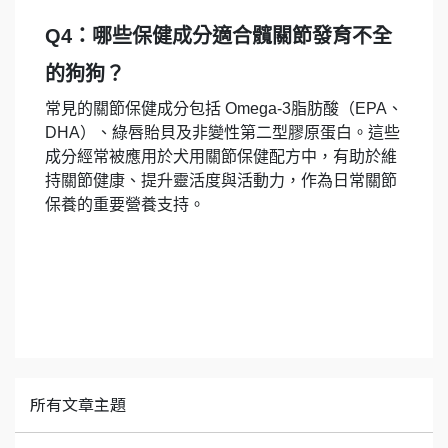
Q4：哪些保健成分適合髖關節發育不全
的狗狗？
常見的關節保健成分包括 Omega-3脂肪酸（EPA、
DHA）、綠唇貽貝及非變性第二型膠原蛋白。這些
成分經常被應用於犬用關節保健配方中，有助於維
持關節健康、提升靈活度與活動力，作為日常關節
保養的重要營養支持。
所有文章主題