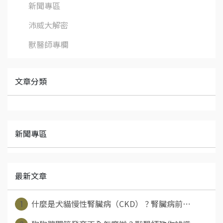
新聞專區
沛威大解密
獸醫師專欄
文章分類
新聞專區
最新文章
1
什麼是犬貓慢性腎臟病（CKD）？腎臟病前⋯