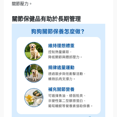
關節壓力。
關節保健品有助於長期管理