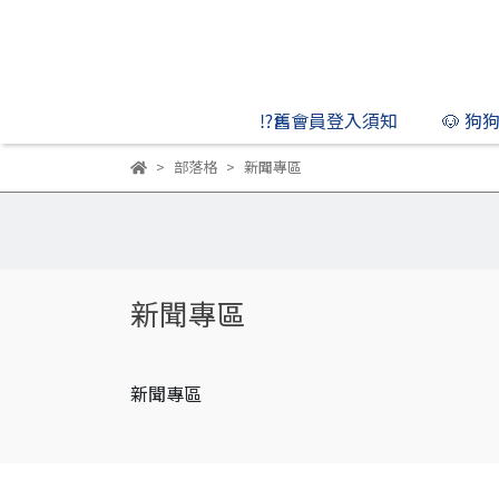
⁉️舊會員登入須知
🐶 狗
部落格
新聞專區
新聞專區
新聞專區