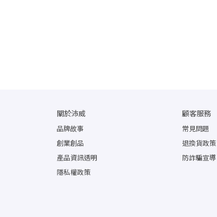
關於沛威
顧客服務
品牌故事
常見問題
創業創品
退換貨政策
產品資訊透明
防詐騙宣導
隱私權政策