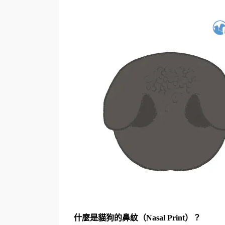
什麼是貓狗的鼻紋（Nasal Print）？