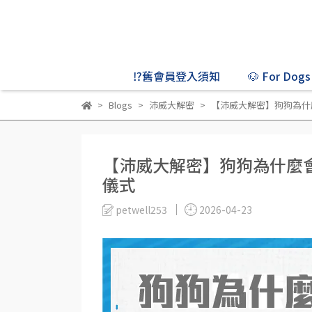
⁉️舊會員登入須知
🐶 For Dogs
Blogs
沛威大解密
【沛威大解密】狗狗為什
【沛威大解密】狗狗為什麼
儀式
petwell253
2026-04-23